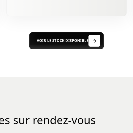
VOIR LE STOCK DISPONIBLE
es sur rendez-vous