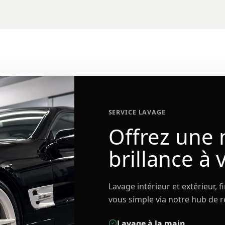
SERVICE LAVAGE
Offrez une 
brillance à 
Lavage intérieur et extérieur, 
vous simple via notre hub de r
Lavage à la main