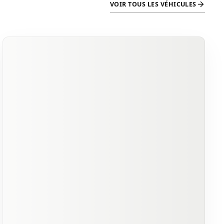
VOIR TOUS LES VÉHICULES