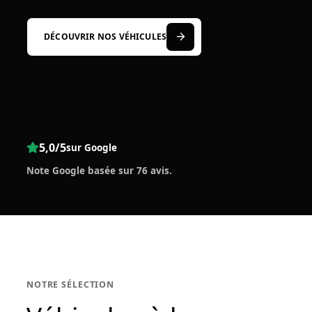
DÉCOUVRIR NOS VÉHICULES
5,0/5
sur Google
Note Google basée sur 76 avis.
NOTRE SÉLECTION