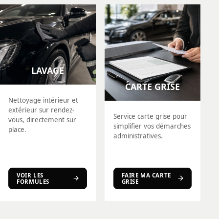
LAVAGE
CARTE GRISE
Nettoyage intérieur et
extérieur sur rendez-
Service carte grise pour
vous, directement sur
simplifier vos démarches
place.
administratives.
VOIR LES
FAIRE MA CARTE
FORMULES
GRISE