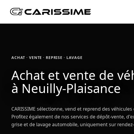
ACHAT · VENTE · REPRISE · LAVAGE
Achat et vente de vé
à Neuilly-Plaisance
CARISSIME sélectionne, vend et reprend des véhicules 
Profitez également de nos services de dépôt-vente, d'ex
grise et de lavage automobile, uniquement sur rendez