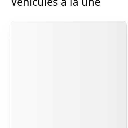
Véhicules à la une