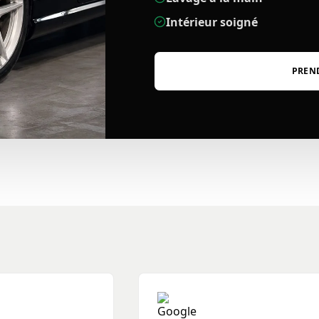
Intérieur soigné
PREN