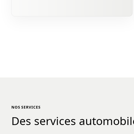
NOS SERVICES
Des services automobil