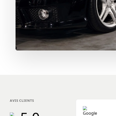
AVIS CLIENTS